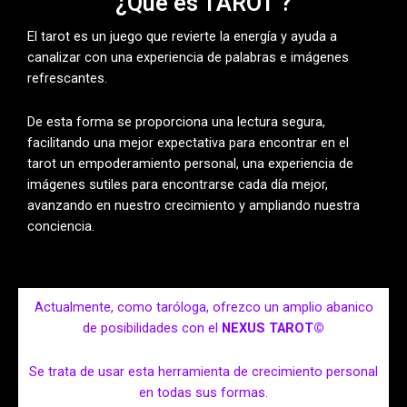
¿Qué es TAROT ?
El tarot es un juego que revierte la energía y ayuda a
canalizar con una experiencia de palabras e imágenes
refrescantes.
De esta forma se proporciona una lectura segura,
facilitando una mejor expectativa para encontrar en el
tarot un empoderamiento personal, una experiencia de
imágenes sutiles para encontrarse cada día mejor,
avanzando en nuestro crecimiento y ampliando nuestra
conciencia.
Actualmente, como taróloga, ofrezco un amplio abanico
de posibilidades con el
NEXUS TAROT©
Se trata de usar esta herramienta de crecimiento personal
en todas sus formas.