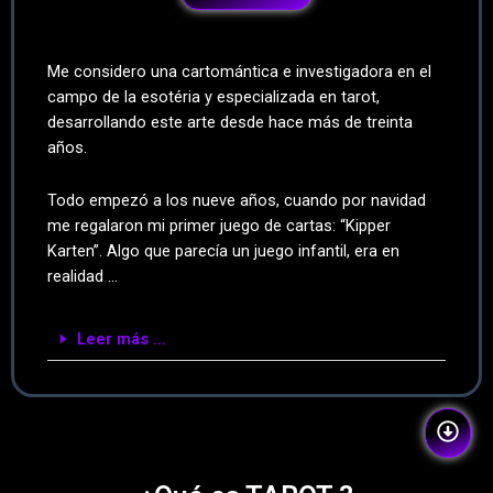
Me considero una cartomántica e investigadora en el
campo de la esotéria y especializada en tarot,
desarrollando este arte desde hace más de treinta
años.
Todo empezó a los nueve años, cuando por navidad
me regalaron mi primer juego de cartas: “Kipper
Karten”. Algo que parecía un juego infantil, era en
realidad …
Leer más ...