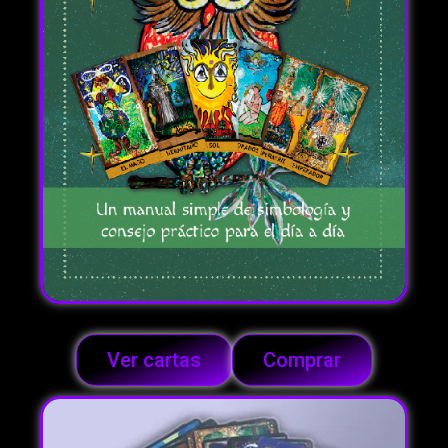
Ver cartas
Comprar