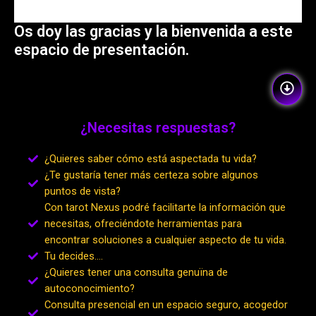
Os doy las gracias y la bienvenida a este
espacio de presentación.
¿Necesitas respuestas?
¿Quieres saber cómo está aspectada tu vida?
¿Te gustaría tener más certeza sobre algunos
puntos de vista?
Con tarot Nexus podré facilitarte la información que
necesitas, ofreciéndote herramientas para
encontrar soluciones a cualquier aspecto de tu vida.
Tu decides….
¿Quieres tener una consulta genuïna de
autoconocimiento?
Consulta presencial en un espacio seguro, acogedor