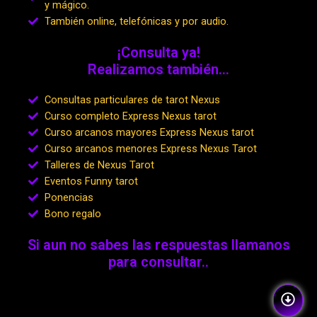
y mágico.
También online, telefónicas y por audio.
¡Consulta ya!
Realizamos también...
Consultas particulares de tarot Nexus
Curso completo Express Nexus tarot
Curso arcanos mayores Express Nexus tarot
Curso arcanos menores Express Nexus Tarot
Talleres de Nexus Tarot
Eventos Funny tarot
Ponencias
Bono regalo
Si aun no sabes las respuestas llamanos
para consultar..