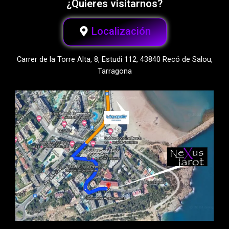
¿Quieres visitarnos?
Localización
Carrer de la Torre Alta, 8, Estudi 112, 43840 Recó de Salou,
Tarragona